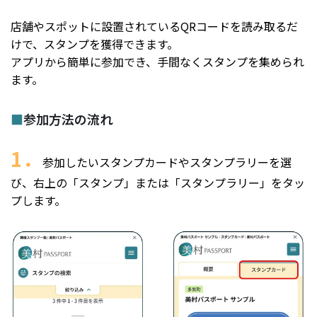
店舗やスポットに設置されているQRコードを読み取るだ
けで、スタンプを獲得できます。
アプリから簡単に参加でき、手間なくスタンプを集められ
ます。
■
参加方法の流れ
1．
参加したいスタンプカードやスタンプラリーを選
び、右上の「スタンプ」または「スタンプラリー」をタッ
プします。