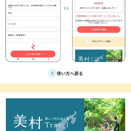
使い方へ戻る