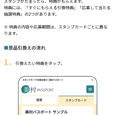
スタンプがたまったら、特典がもらえます。
特典には、「すぐにもらえる引換特典」「応募して当たる
抽選特典」の2つがあります。
※ 特典の内容や応募期間は、スタンプカードごとに異な
ります。
■
景品引換えの流れ
1．
引換えたい特典をタップ。