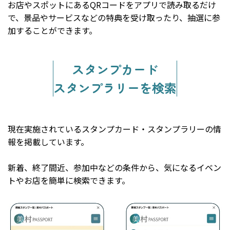
お店やスポットにあるQRコードをアプリで読み取るだけ
で、景品やサービスなどの特典を受け取ったり、抽選に参
加することができます。
スタンプカード
スタンプラリーを検索
現在実施されているスタンプカード・スタンプラリーの情
報を掲載しています。
新着、終了間近、参加中などの条件から、気になるイベン
トやお店を簡単に検索できます。