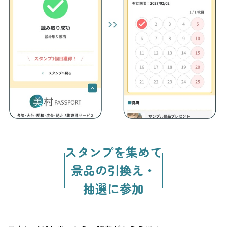
スタンプを集めて
景品の引換え・
抽選に参加