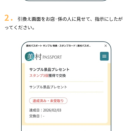
2．
引換え画面をお店·係の人に見せて、指示にしたが
ってください。