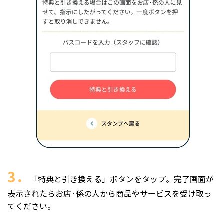
3．
「特典と引き換える」ボタンをタップ。完了画面が
表示されたらお店·係の人から商品やサービスを受け取っ
てください。