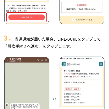
3．
当選通知が届いた場合、LINEのURLをタップして
「引換手続きへ進む」をタップします。