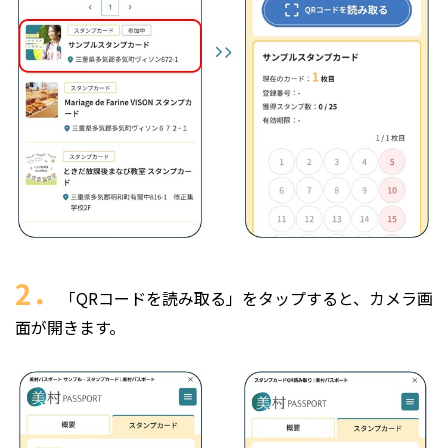
2．
「QRコードを読み取る」をタップすると、カメラ画
面が開きます。