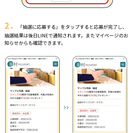
2．
「抽選に応募する」をタップすると応募が完了し、
抽選結果は後日LINEで通知されます。またマイページのお
知らせからも確認できます。