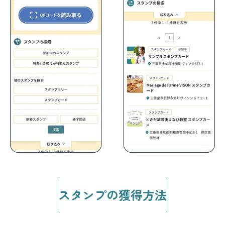
スタンプの獲得方法