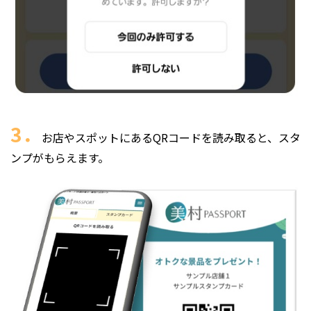
3．
お店やスポットにあるQRコードを読み取ると、スタ
ンプがもらえます。