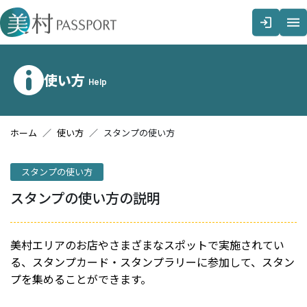
メインコンテンツへスキップする
使い方
Help
ホーム
使い方
スタンプの使い方
スタンプの使い方
スタンプの使い方の説明
美村エリアのお店やさまざまなスポットで実施されてい
る、スタンプカード・スタンプラリーに参加して、スタン
プを集めることができます。