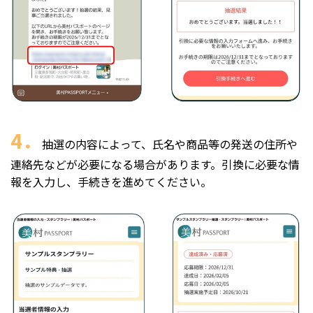
4．
抽選の内容によって、氏名や商品等の発送の住所や
連絡先などが必要になる場合があります。引換に必要な情
報を入力し、手続きを進めてください。