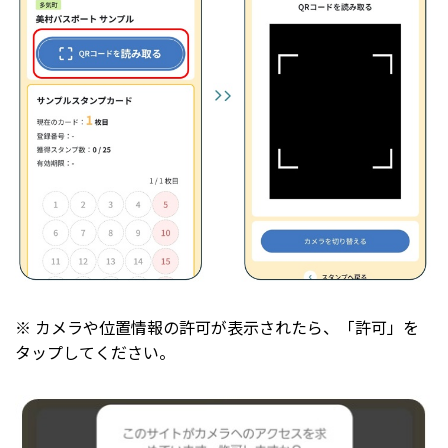
※ カメラや位置情報の許可が表示されたら、「許可」を
タップしてください。