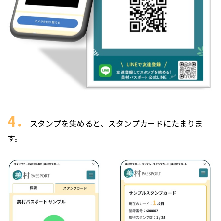
4．
スタンプを集めると、スタンプカードにたまりま
す。