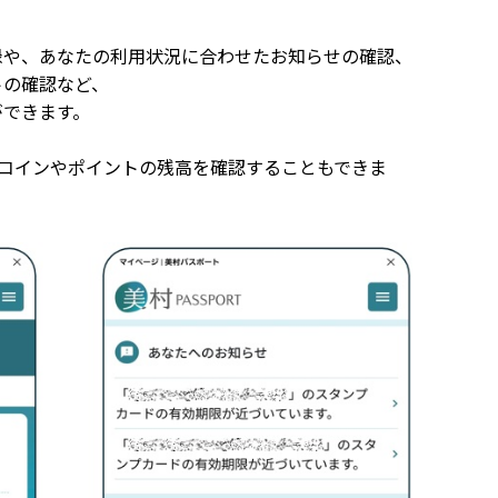
録や、あなたの利用状況に合わせたお知らせの確認、
トの確認など、
ができます。
、コインやポイントの残高を確認することもできま