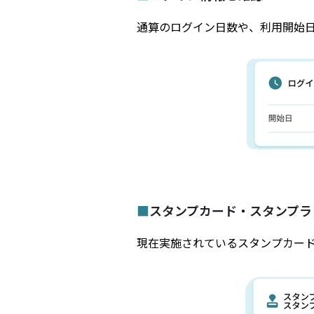
通算のログイン日数や、利用開始
■
スタンプカード・スタンプラ
現在実施されているスタンプカー