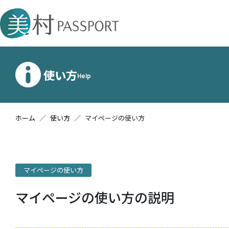
メインコンテンツへスキップする
使い方
Help
ホーム
使い方
マイページの使い方
マイページの使い方
マイページの使い方の説明