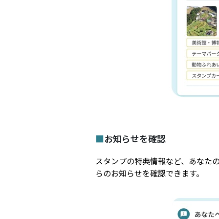
■
お知らせを確認
スタンプの特典情報など、あなた
らのお知らせを確認できます。