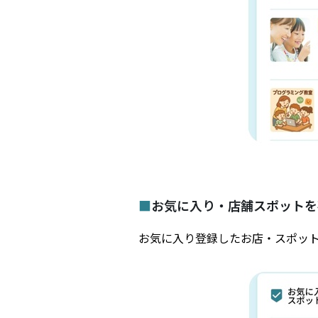
■
お気に入り・店舗スポットを
お気に入り登録したお店・スポッ