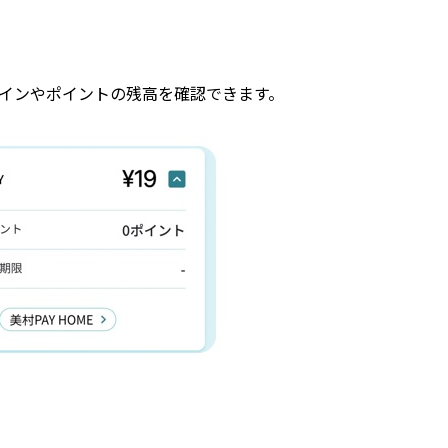
コインやポイントの残高を確認できます。