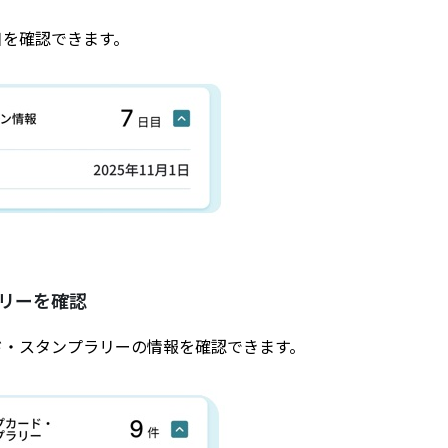
日を確認できます。
リーを確認
ド・スタンプラリーの情報を確認できます。