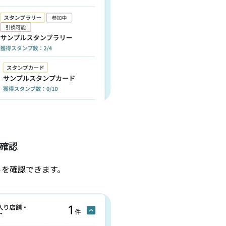
確認
トを確認できます。