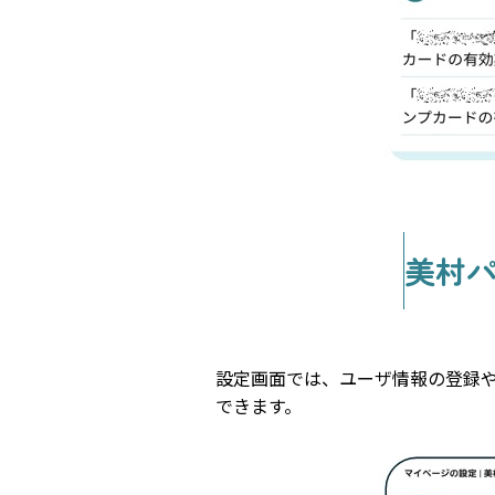
美村
設定画面では、ユーザ情報の登録や
できます。