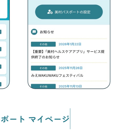
スポート
マイページ