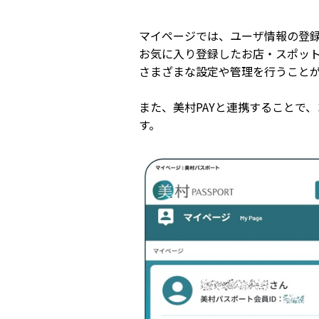
マイページでは、ユーザ情報の登
お気に入り登録したお店・スポッ
さまざまな設定や管理を行うこと
また、美村PAYと連携することで
す。