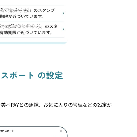
パスポート
の設定
美村PAYとの連携、お気に入りの管理などの設定が