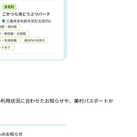
の利用状況に合わせたお知らせや、美村パスポートか