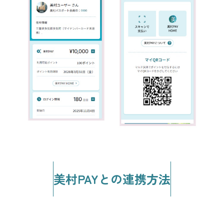
美村PAYとの連携方法