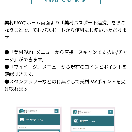
美村PAYのホーム画面より「美村パスポート連携」をおこ
なうことで、美村パスポートから便利にお使いいただけま
す。
●「美村PAY」メニューから直接「スキャンで支払い/チャ
ージ」ができます。
●「マイページ」メニューから現在のコインとポイントを
確認できます。
●スタンプラリーなどの特典として美村PAYポイントを受
け取れます。