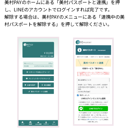
美村PAYのホームにある「美村パスポートと連携」を押
し、LINEのアカウントでログインすれば完了です。
解除する場合は、美村PAYのメニューにある「連携中の美
村パスポートを解除する」を押して解除ください。