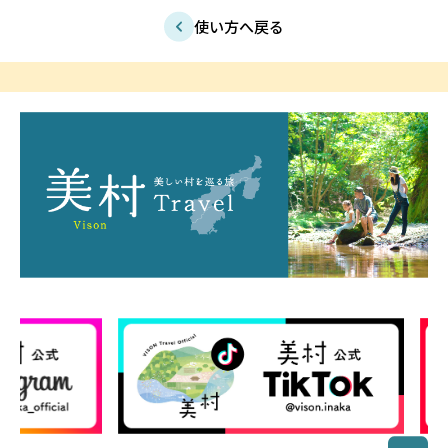
使い方へ戻る