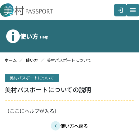
メインコンテンツへスキップする
使い方
Help
ホーム
使い方
美村パスポートについて
美村パスポートについて
美村パスポートについての説明
（ここにヘルプが入る）
使い方へ戻る